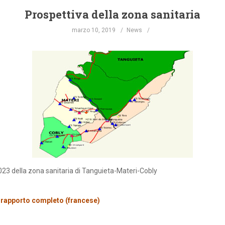
Prospettiva della zona sanitaria
marzo 10, 2019
News
23 della zona sanitaria di Tanguieta-Materi-Cobly
l rapporto completo (francese)