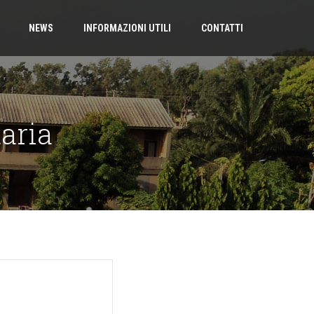
NEWS
INFORMAZIONI UTILI
CONTATTI
aria