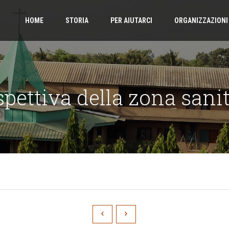
HOME
STORIA
PER AIUTARCI
ORGANIZZAZIONI
spettiva della zona sanit