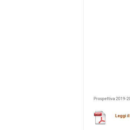
Prospettiva 2019-20
Leggi i