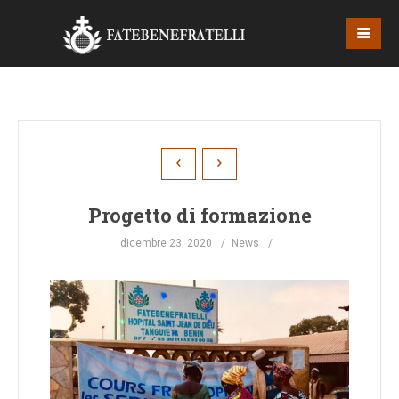
Progetto di formazione
dicembre 23, 2020
News