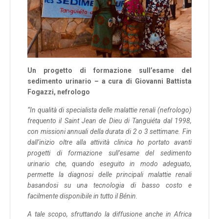
Un progetto di formazione sull’esame del
sedimento urinario – a cura di Giovanni Battista
Fogazzi, nefrologo
“In qualità di specialista delle malattie renali (nefrologo)
frequento il Saint Jean de Dieu di Tanguiéta dal 1998,
con missioni annuali della durata di 2 o 3 settimane. Fin
dall’inizio oltre alla attività clinica ho portato avanti
progetti di formazione sull’esame del sedimento
urinario che, quando eseguito in modo adeguato,
permette la diagnosi delle principali malattie renali
basandosi su una tecnologia di basso costo e
facilmente disponibile in tutto il Bénin.
A tale scopo, sfruttando la diffusione anche in Africa