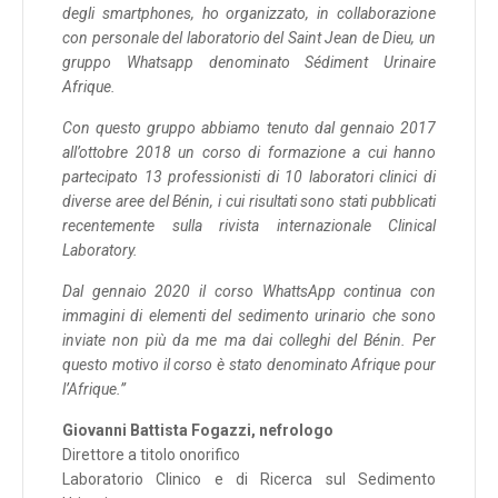
degli smartphones, ho organizzato, in collaborazione
con personale del laboratorio del Saint Jean de Dieu, un
gruppo Whatsapp denominato Sédiment Urinaire
Afrique.
Con questo gruppo abbiamo tenuto dal gennaio 2017
all’ottobre 2018 un corso di formazione a cui hanno
partecipato 13 professionisti di 10 laboratori clinici di
diverse aree del Bénin, i cui risultati sono stati pubblicati
recentemente sulla rivista internazionale Clinical
Laboratory.
Dal gennaio 2020 il corso WhattsApp continua con
immagini di elementi del sedimento urinario che sono
inviate non più da me ma dai colleghi del Bénin. Per
questo motivo il corso è stato denominato Afrique pour
l’Afrique.”
Giovanni Battista Fogazzi, nefrologo
Direttore a titolo onorifico
Laboratorio Clinico e di Ricerca sul Sedimento